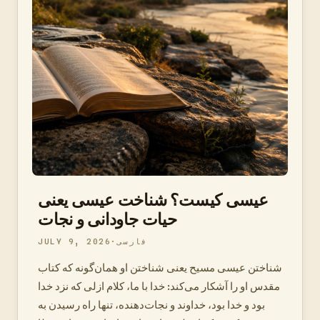
عیسی کیست؟ شناخت عیسی یعنی
حیات جاودانی و نجات
فارسی
JULY 9, 2026
شناختن عیسی مسیح یعنی شناختن او همان‌گونه که کتاب
مقدس او را آشکار می‌کند: خدا با ما، کلام ازلی که نزد خدا
بود و خدا بود، خداوند و نجات‌دهنده، تنها راه رسیدن به