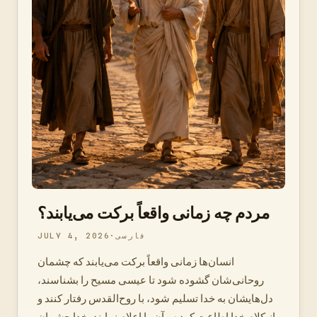
مردم چه زمانی واقعاً برکت می‌یابند؟
فارسی
JULY 4, 2026
انسان‌ها زمانی واقعاً برکت می‌یابند که چشمان
روحانی‌شان گشوده شود تا عیسی مسیح را بشناسند،
دل‌هایشان به خدا تسلیم شود، با روح‌القدس رفتار کنند و
از کلام خدا اطاعت کرده و آن را اعلام نمایند. خدا چشمان